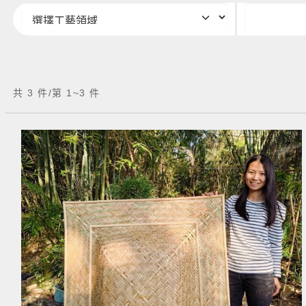
共 3 件/第 1~3 件