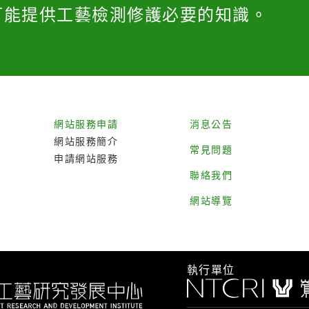
可能提供工藝檢測修護必要的知識。
網站服務申請
消息公告
網站服務簡介
常見問題
申請網站服務
聯絡我們
網站導覽
執行單位